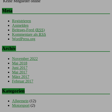
Keine Mitglieder online
Meta
Registrieren
Anmelden
Beitrags-Feed (
RSS
)
Kommentare als
RSS
WordPress.org
Archiv
November 2022
Mai 2018
Juni 2017
Mai 2017
März 2017
Februar 2017
Kategorien
Allgemein
(12)
Motorsport
(2)