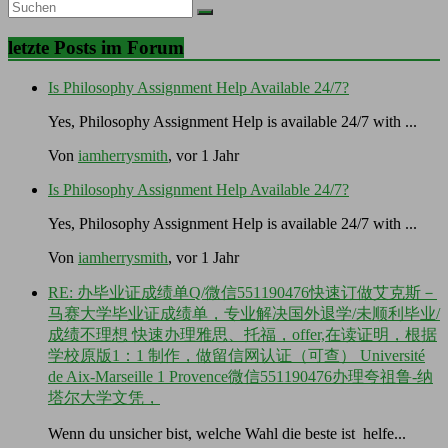
letzte Posts im Forum
Is Philosophy Assignment Help Available 24/7?
Yes, Philosophy Assignment Help is available 24/7 with ...
Von
iamherrysmith
, vor 1 Jahr
Is Philosophy Assignment Help Available 24/7?
Yes, Philosophy Assignment Help is available 24/7 with ...
Von
iamherrysmith
, vor 1 Jahr
RE: 办毕业证成绩单Q/微信551190476快速订做艾克斯－
马赛大学毕业证成绩单，专业解决国外退学/未顺利毕业/
成绩不理想 快速办理雅思、托福，offer,在读证明，根据
学校原版1：1 制作，做留信网认证（可查） Université
de Aix-Marseille 1 Provence微信551190476办理夸祖鲁-纳
塔尔大学文凭，
Wenn du unsicher bist, welche Wahl die beste ist helfe...