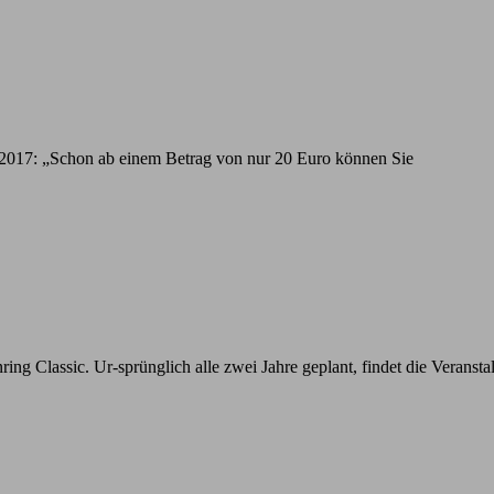
 2017: „Schon ab einem Betrag von nur 20 Euro können Sie
 Classic. Ur-sprünglich alle zwei Jahre geplant, findet die Veransta