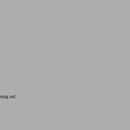
ltung auf