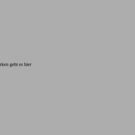
ken geht es hier