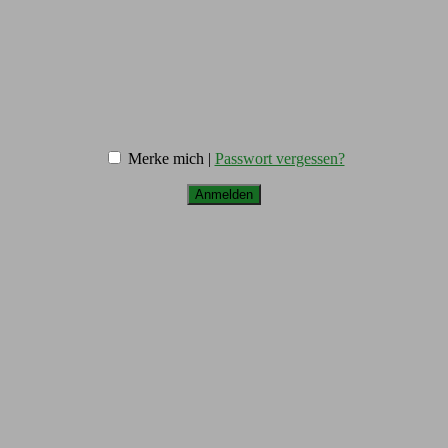
Merke mich |
Passwort vergessen?