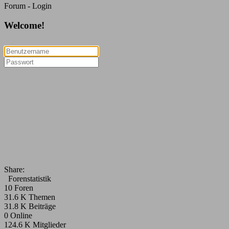
Forum - Login
Welcome!
Share:
Forenstatistik
10
Foren
31.6 K
Themen
31.8 K
Beiträge
0
Online
124.6 K
Mitglieder